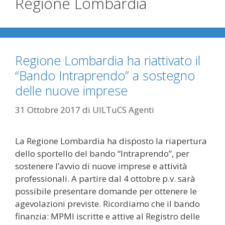
Regione Lombardia
Regione Lombardia ha riattivato il
“Bando Intraprendo” a sostegno
delle nuove imprese
31 Ottobre 2017
di
UILTuCS Agenti
La Regione Lombardia ha disposto la riapertura
dello sportello del bando “Intraprendo”, per
sostenere l’avvio di nuove imprese e attività
professionali. A partire dal 4 ottobre p.v. sarà
possibile presentare domande per ottenere le
agevolazioni previste. Ricordiamo che il bando
finanzia: MPMI iscritte e attive al Registro delle