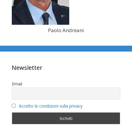
Paolo Andreani
Newsletter
Email
Accetto le condizioni sulla privacy