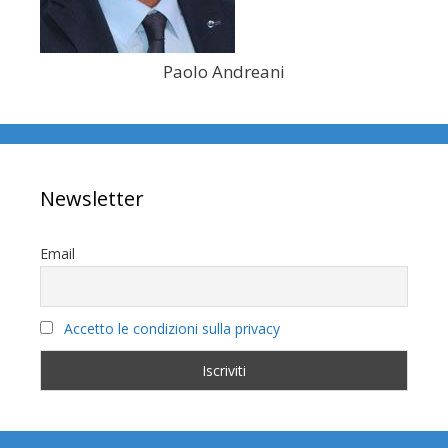
Paolo Andreani
Newsletter
Email
Accetto le condizioni sulla privacy