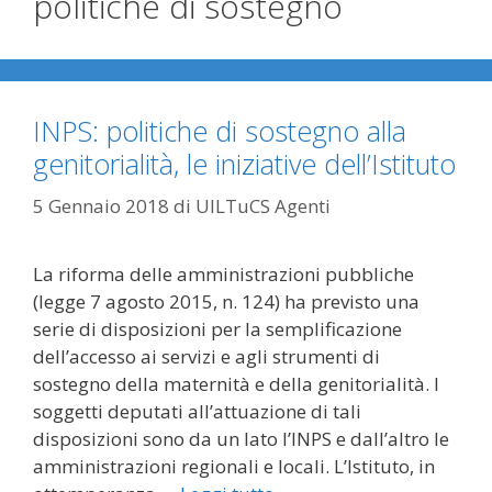
politiche di sostegno
INPS: politiche di sostegno alla
genitorialità, le iniziative dell’Istituto
5 Gennaio 2018
di
UILTuCS Agenti
La riforma delle amministrazioni pubbliche
(legge 7 agosto 2015, n. 124) ha previsto una
serie di disposizioni per la semplificazione
dell’accesso ai servizi e agli strumenti di
sostegno della maternità e della genitorialità. I
soggetti deputati all’attuazione di tali
disposizioni sono da un lato l’INPS e dall’altro le
amministrazioni regionali e locali. L’Istituto, in