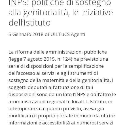
INPS: politiche di sostegno
alla genitorialità, le iniziative
dell’Istituto
5 Gennaio 2018
di
UILTuCS Agenti
La riforma delle amministrazioni pubbliche
(legge 7 agosto 2015, n. 124) ha previsto una
serie di disposizioni per la semplificazione
dell’accesso ai servizi e agli strumenti di
sostegno della maternità e della genitorialità. I
soggetti deputati all’attuazione di tali
disposizioni sono da un lato l’INPS e dall’altro le
amministrazioni regionali e locali. L’Istituto, in
ottemperanza a quanto previsto, aveva già
modificato il proprio portale in modo da offrire
informazioni e accessibilità ai numerosi servizi