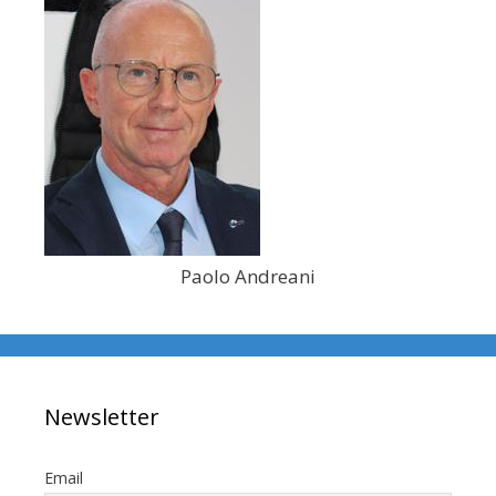
Paolo Andreani
Newsletter
Email