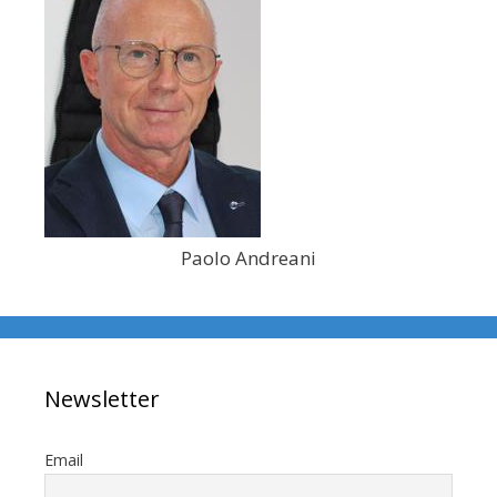
Paolo Andreani
Newsletter
Email