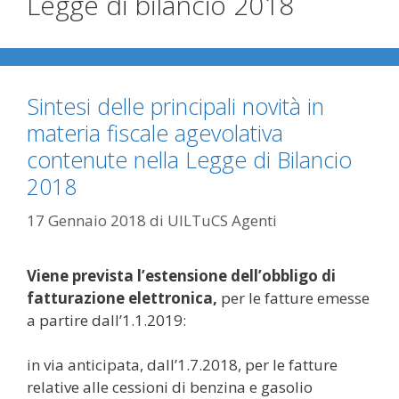
Legge di bilancio 2018
Sintesi delle principali novità in
materia fiscale agevolativa
contenute nella Legge di Bilancio
2018
17 Gennaio 2018
di
UILTuCS Agenti
Viene prevista l’estensione dell’obbligo di
fatturazione elettronica,
per le fatture emesse
a partire dall’1.1.2019:
in via anticipata, dall’1.7.2018, per le fatture
relative alle cessioni di benzina e gasolio