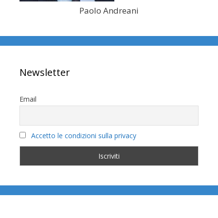
Paolo Andreani
Newsletter
Email
Accetto le condizioni sulla privacy