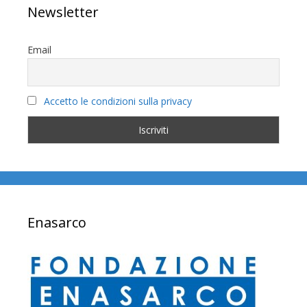
Newsletter
Email
Accetto le condizioni sulla privacy
Enasarco