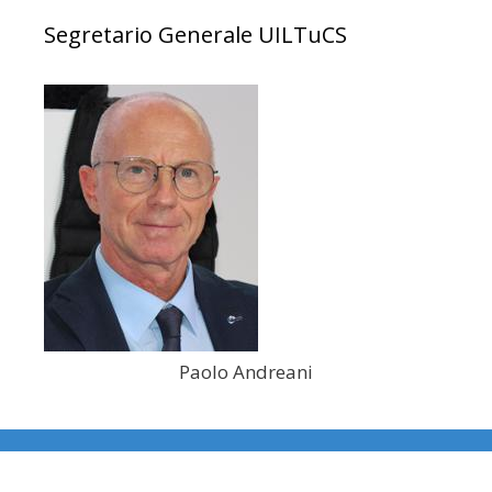
Segretario Generale UILTuCS
Paolo Andreani