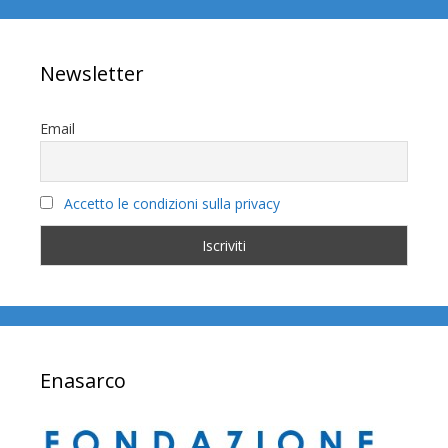
Newsletter
Email
Accetto le condizioni sulla privacy
Enasarco