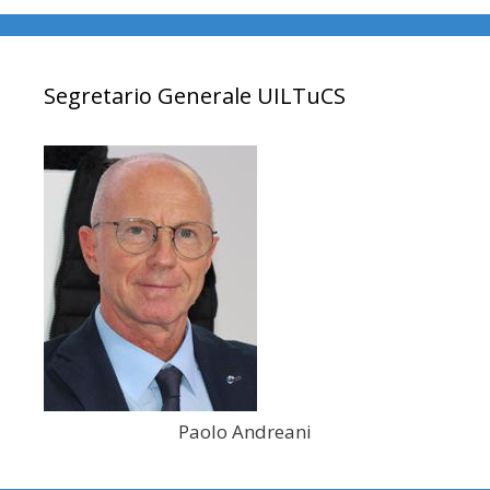
Segretario Generale UILTuCS
Paolo Andreani