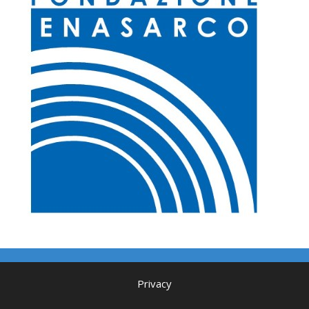
Privacy