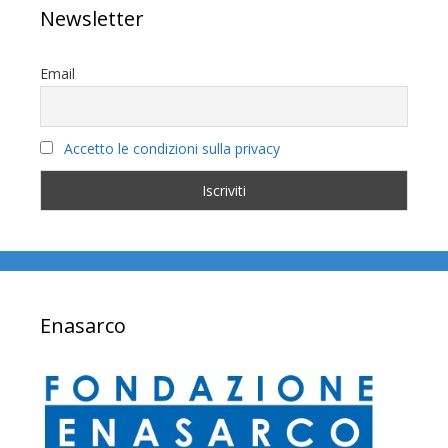
Newsletter
Email
Accetto le condizioni sulla privacy
Enasarco