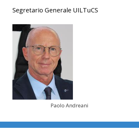
Segretario Generale UILTuCS
Paolo Andreani