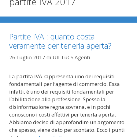
partite IVA 2017
Partite IVA : quanto costa
veramente per tenerla aperta?
26 Luglio 2017
di
UILTuCS Agenti
La partita IVA rappresenta uno dei requisiti
fondamentali per l’agente di commercio. Essa
infatti, è uno dei requisiti fondamentali per
l’abilitazione alla professione. Spesso la
disinformazione regna sovrana, e in pochi
conoscono i costi effettivi per tenerla aperta.
Abbiamo deciso di approfondire un argomento
che spesso, viene dato per scontato. Ecco i punti