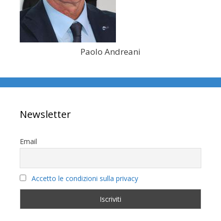
Paolo Andreani
Newsletter
Email
Accetto le condizioni sulla privacy