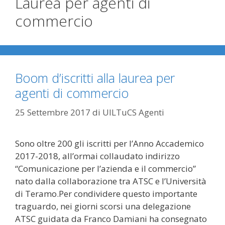
Laurea per agenti di
commercio
Boom d’iscritti alla laurea per
agenti di commercio
25 Settembre 2017
di
UILTuCS Agenti
Sono oltre 200 gli iscritti per l’Anno Accademico
2017-2018, all’ormai collaudato indirizzo
“Comunicazione per l’azienda e il commercio”
nato dalla collaborazione tra ATSC e l’Università
di Teramo.Per condividere questo importante
traguardo, nei giorni scorsi una delegazione
ATSC guidata da Franco Damiani ha consegnato