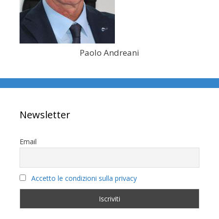
Paolo Andreani
Newsletter
Email
Accetto le condizioni sulla privacy