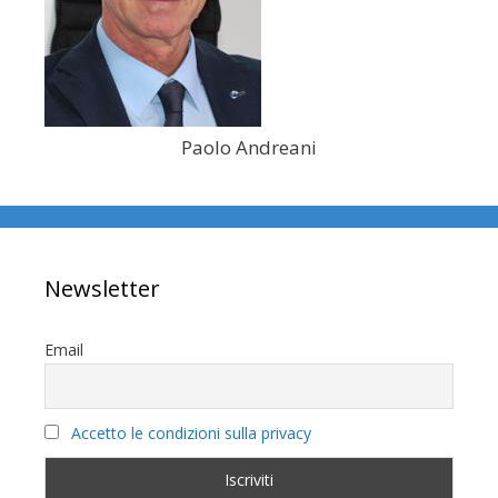
Paolo Andreani
Newsletter
Email
Accetto le condizioni sulla privacy