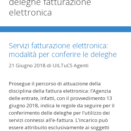
deleghe fatturazione
elettronica
Servizi fatturazione elettronica:
modalità per conferire le deleghe
21 Giugno 2018
di
UILTuCS Agenti
Prosegue il percorso di attuazione della
disciplina della fattura elettronica: l’Agenzia
delle entrate, infatti, con il provvedimento 13
giugno 2018, indica le regole da seguire per il
conferimento delle deleghe per l’utilizzo dei
servizi connessi all’e-fattura. L’incarico può
essere attribuito esclusivamente ai soggetti