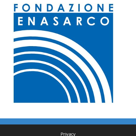
Privacy