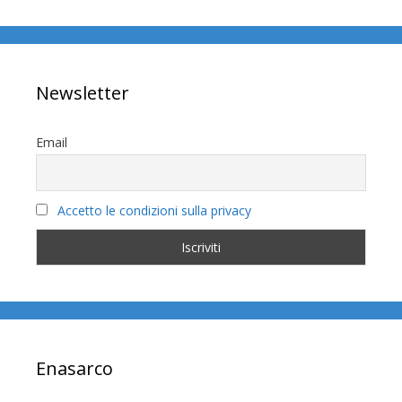
Newsletter
Email
Accetto le condizioni sulla privacy
Enasarco