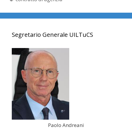
Segretario Generale UILTuCS
Paolo Andreani