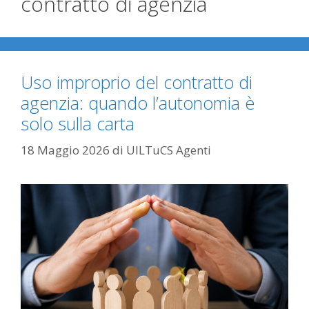
contratto di agenzia
Uso improprio del contratto di
agenzia: quando l’autonomia è
solo sulla carta
18 Maggio 2026
di
UILTuCS Agenti