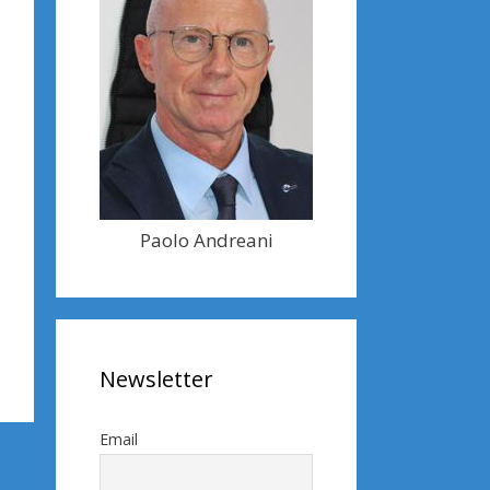
Paolo Andreani
Newsletter
Email