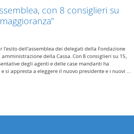
assemblea, con 8 consiglieri su
a maggioranza”
 l’esito dell’assemblea dei delegati della Fondazione
i amministrazione della Cassa. Con 8 consiglieri su 15,
sentative degli agenti e delle case mandanti ha
e si appresta a eleggere il nuovo presidente e i nuovi …