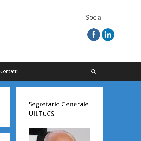
Social
Contatti
Segretario Generale
UILTuCS