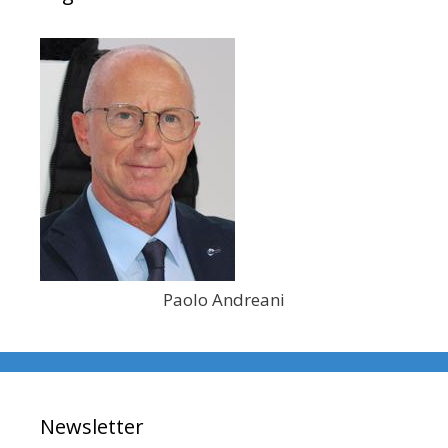
Paolo Andreani
Newsletter