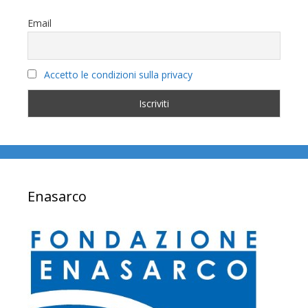
Email
Accetto le condizioni sulla privacy
Enasarco