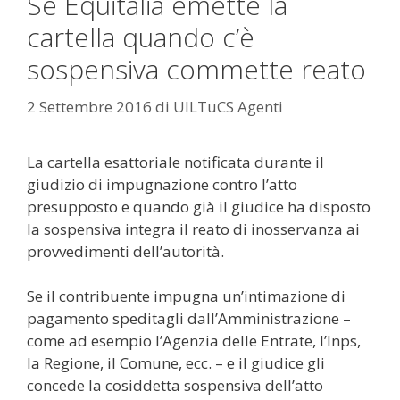
Se Equitalia emette la
cartella quando c’è
sospensiva commette reato
2 Settembre 2016
di
UILTuCS Agenti
La cartella esattoriale notificata durante il
giudizio di impugnazione contro l’atto
presupposto e quando già il giudice ha disposto
la sospensiva integra il reato di inosservanza ai
provvedimenti dell’autorità.
Se il contribuente impugna un’intimazione di
pagamento speditagli dall’Amministrazione –
come ad esempio l’Agenzia delle Entrate, l’Inps,
la Regione, il Comune, ecc. – e il giudice gli
concede la cosiddetta sospensiva dell’atto