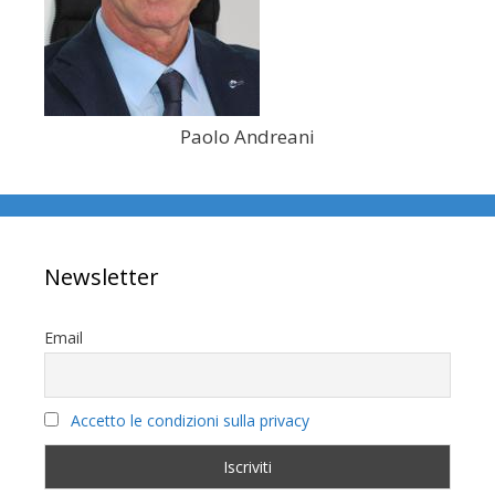
Paolo Andreani
Newsletter
Email
Accetto le condizioni sulla privacy