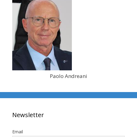
Paolo Andreani
Newsletter
Email