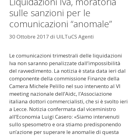
Liquidazioni Iva, moratoria
sulle sanzioni per le
comunicazioni “anomale”
30 Ottobre 2017
di
UILTuCS Agenti
Le comunicazioni trimestrali delle liquidazioni
Iva non saranno penalizzate dall’impossibilità
del ravvedimento. La notizia è stata data ieri dal
componente della commissione Finanze della
Camera Michele Pelillo nel suo intervento al VI
meeting nazionale dell’Aidc, l’Associazione
italiana dottori commercialisti, che si è svolto ieri
a Lecce. Notizia confermata dal viceministro
all’Economia Luigi Casero: «Siamo intervenuti
sullo spesometro e ora stiamo predisponendo
un’azione per superare le anomalie di questa