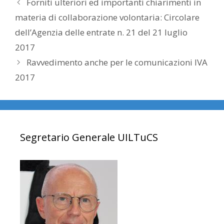
Forniti ulteriori ed importanti chiarimenti in
materia di collaborazione volontaria: Circolare
dell’Agenzia delle entrate n. 21 del 21 luglio
2017
Ravvedimento anche per le comunicazioni IVA
2017
Segretario Generale UILTuCS