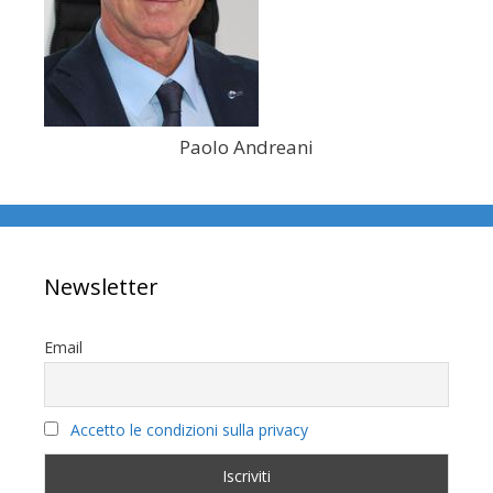
Paolo Andreani
Newsletter
Email
Accetto le condizioni sulla privacy