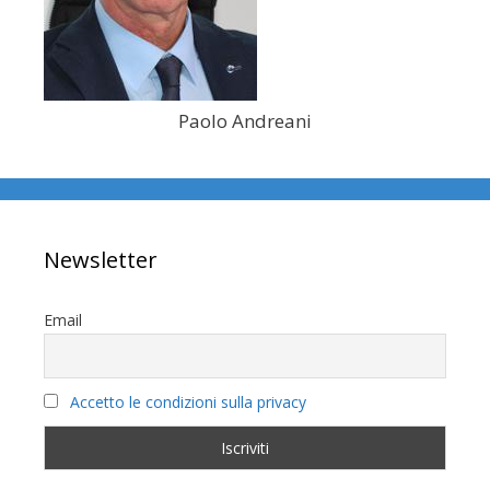
Paolo Andreani
Newsletter
Email
Accetto le condizioni sulla privacy