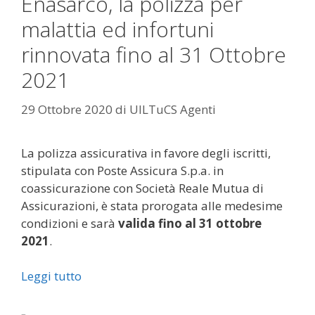
Enasarco, la polizza per
malattia ed infortuni
rinnovata fino al 31 Ottobre
2021
29 Ottobre 2020
di
UILTuCS Agenti
La polizza assicurativa in favore degli iscritti,
stipulata con Poste Assicura S.p.a. in
coassicurazione con Società Reale Mutua di
Assicurazioni, è stata prorogata alle medesime
condizioni e sarà
valida fino al 31 ottobre
2021
.
Leggi tutto