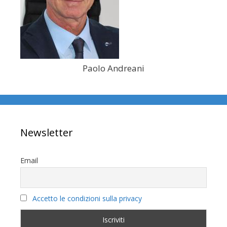
Paolo Andreani
Newsletter
Email
Accetto le condizioni sulla privacy