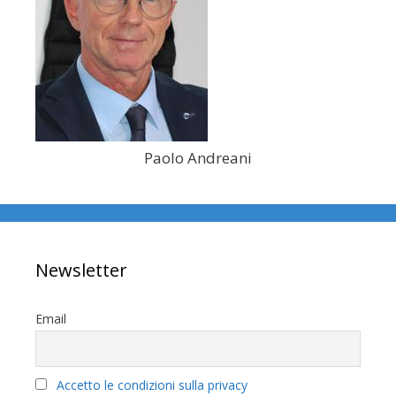
Paolo Andreani
Newsletter
Email
Accetto le condizioni sulla privacy