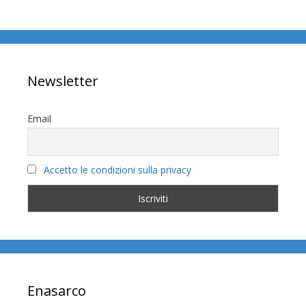
Newsletter
Email
Accetto le condizioni sulla privacy
Enasarco