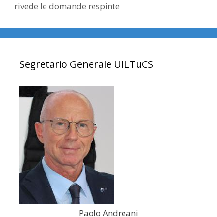
rivede le domande respinte
Segretario Generale UILTuCS
Paolo Andreani