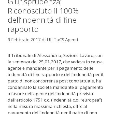
Giurisprudenza:
Riconosciuto il 100%
dell’indennità di fine
rapporto
9 Febbraio 2017
di
UILTuCS Agenti
Il Tribunale di Alessandria, Sezione Lavoro, con
la sentenza del 25.01.2017, che vedeva in causa
agente e mandante per il pagamento delle
indennità di fine rapporto e dell’indennità per il
patto di non concorrenza post contrattuale, ha
condannato la società mandante al pagamento
a favore dell’agente dell’indennità prevista
dall’articolo 1751 c.c. (indennità c.d. “europea”)
nella misura massima richiesta, oltre al
pagamento dell’indennità per il patto di non