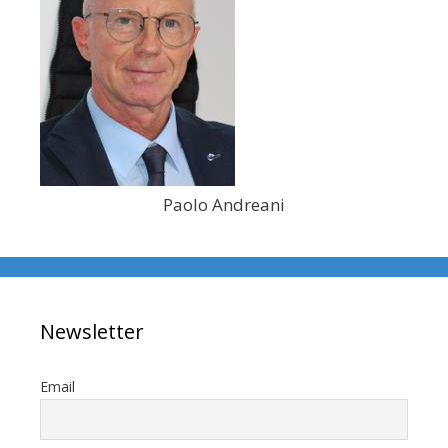
Paolo Andreani
Newsletter
Email