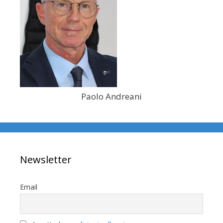
Paolo Andreani
Newsletter
Email