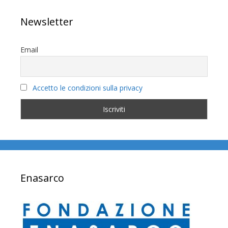
Newsletter
Email
Accetto le condizioni sulla privacy
Enasarco