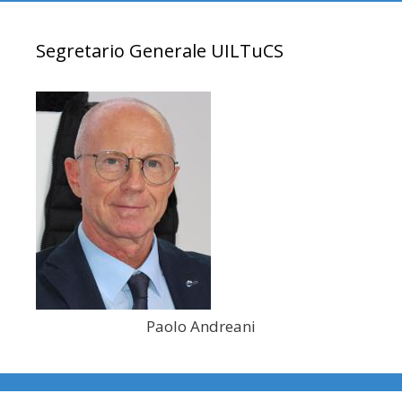
Segretario Generale UILTuCS
Paolo Andreani