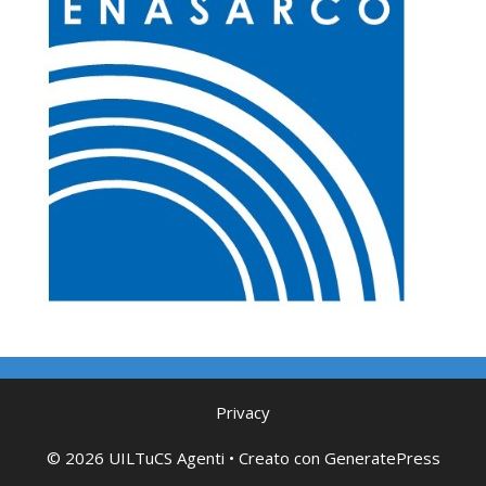
Privacy
© 2026 UILTuCS Agenti
• Creato con
GeneratePress