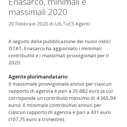
Enasarco, minimali e
massimali 2020
20 Febbraio 2020
di
UILTuCS Agenti
A seguito della pubblicazione dei nuovi indici
ISTAT, Enasarco ha aggiornato i minimali
contributivi e i massimali provvigionali per il
2020:
Agente plurimandatario:
Il massimale provvigionale annuo per ciascun
rapporto di agenzia è pari a 25.682 euro (a cui
corrisponde un contributo massimo di 4.365,94
euro). Il minimale contributivo annuo per
ciascun rapporto di agenzia è pari a 431 euro
(107,75 euro a trimestre).