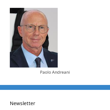
Paolo Andreani
Newsletter