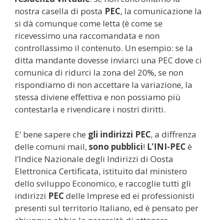
nostra casella di posta
PEC
, la comunicazione la
si dà comunque come letta (è come se
ricevessimo una raccomandata e non
controllassimo il contenuto. Un esempio: se la
ditta mandante dovesse inviarci una PEC dove ci
comunica di ridurci la zona del 20%, se non
rispondiamo di non accettare la variazione, la
stessa diviene effettiva e non possiamo più
contestarla e rivendicare i nostri diritti.
E’ bene sapere che
gli indirizzi PEC
, a diffrenza
delle comuni mail,
sono pubblici
!
L’INI-PEC
è
l’Indice Nazionale degli Indirizzi di Oosta
Elettronica Certificata, istituito dal ministero
dello sviluppo Economico, e raccoglie tutti gli
indirizzi
PEC
delle Imprese ed ei professionisti
presenti sul territorio Italiano, ed è pensato per