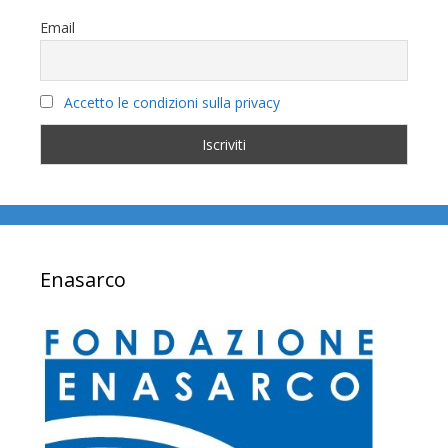
Email
Accetto le condizioni sulla privacy
Enasarco