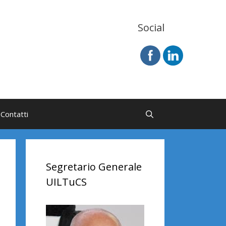
Social
Contatti
Segretario Generale
UILTuCS