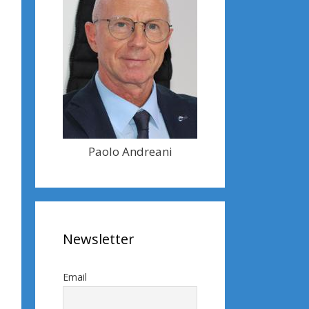
Paolo Andreani
Newsletter
Email