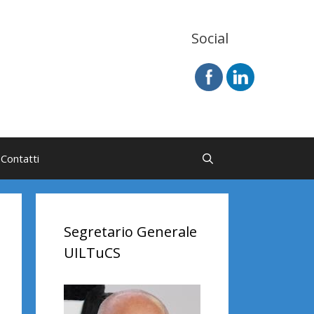
Social
Contatti
Segretario Generale
UILTuCS