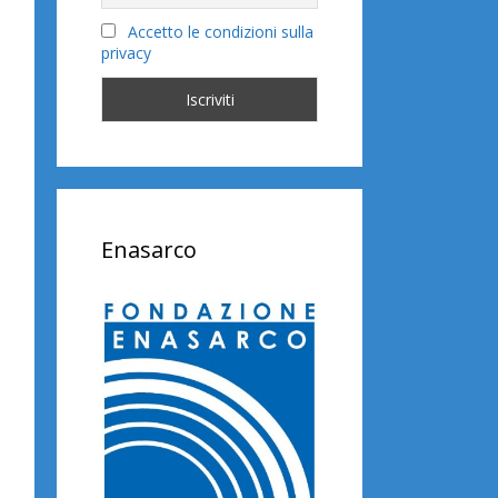
Accetto le condizioni sulla
privacy
Enasarco