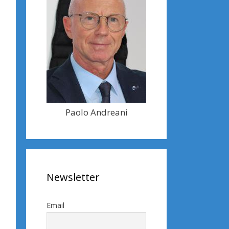
Paolo Andreani
Newsletter
Email