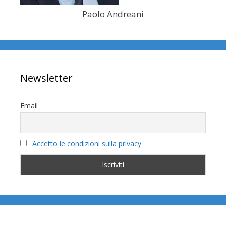
Paolo Andreani
Newsletter
Email
Accetto le condizioni sulla privacy