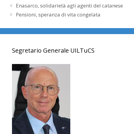
Enasarco, solidarietà agli agenti del catanese
Pensioni, speranza di vita congelata
Segretario Generale UILTuCS