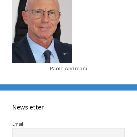
Paolo Andreani
Newsletter
Email