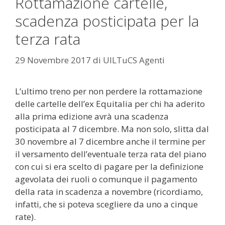
Rottamazione cartelle,
scadenza posticipata per la
terza rata
29 Novembre 2017
di
UILTuCS Agenti
L’ultimo treno per non perdere la rottamazione
delle cartelle dell’ex Equitalia per chi ha aderito
alla prima edizione avrà una scadenza
posticipata al 7 dicembre. Ma non solo, slitta dal
30 novembre al 7 dicembre anche il termine per
il versamento dell’eventuale terza rata del piano
con cui si era scelto di pagare per la definizione
agevolata dei ruoli o comunque il pagamento
della rata in scadenza a novembre (ricordiamo,
infatti, che si poteva scegliere da uno a cinque
rate).