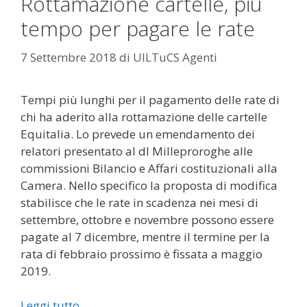
Rottamazione cartelle, più
tempo per pagare le rate
7 Settembre 2018
di
UILTuCS Agenti
Tempi più lunghi per il pagamento delle rate di
chi ha aderito alla rottamazione delle cartelle
Equitalia. Lo prevede un emendamento dei
relatori presentato al dl Milleproroghe alle
commissioni Bilancio e Affari costituzionali alla
Camera. Nello specifico la proposta di modifica
stabilisce che le rate in scadenza nei mesi di
settembre, ottobre e novembre possono essere
pagate al 7 dicembre, mentre il termine per la
rata di febbraio prossimo è fissata a maggio
2019.
Leggi tutto