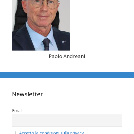
Paolo Andreani
Newsletter
Email
Accetto le condizioni sulla privacy