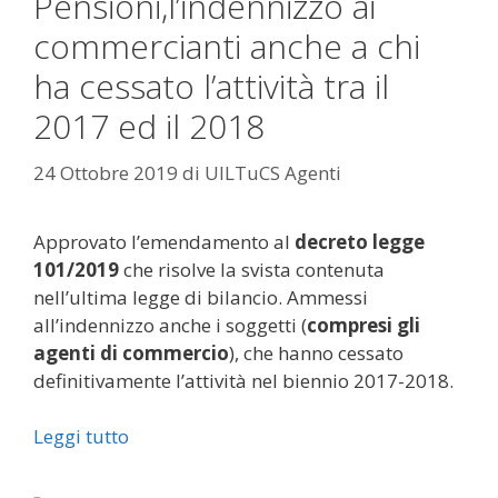
Pensioni,l’indennizzo ai
commercianti anche a chi
ha cessato l’attività tra il
2017 ed il 2018
24 Ottobre 2019
di
UILTuCS Agenti
Approvato l’emendamento al
decreto legge
101/2019
che risolve la svista contenuta
nell’ultima legge di bilancio. Ammessi
all’indennizzo anche i soggetti (
compresi gli
agenti di commercio
), che hanno cessato
definitivamente l’attività nel biennio 2017-2018.
Leggi tutto