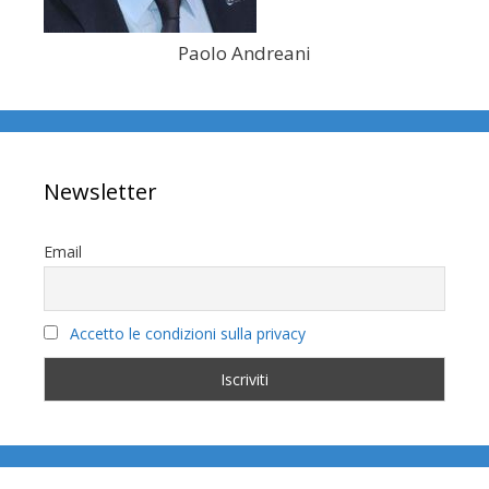
Paolo Andreani
Newsletter
Email
Accetto le condizioni sulla privacy