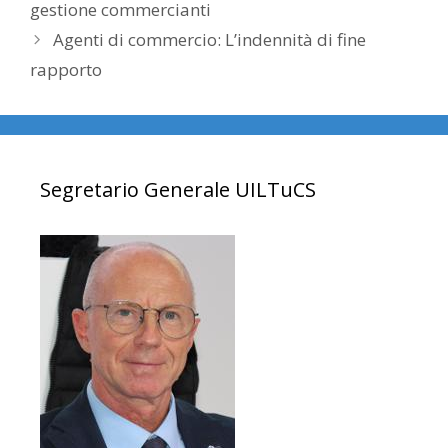
gestione commercianti
Agenti di commercio: L’indennità di fine
rapporto
Segretario Generale UILTuCS