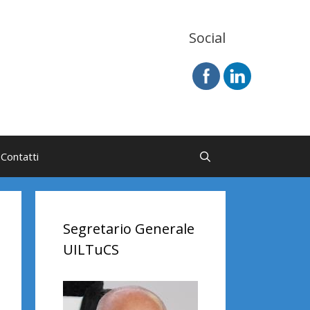
Social
Contatti
Segretario Generale
UILTuCS