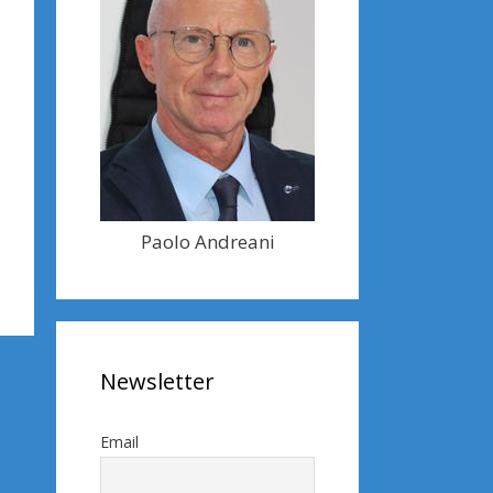
Paolo Andreani
Newsletter
Email