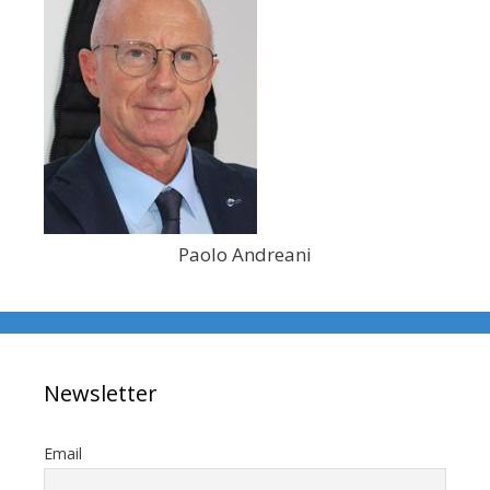
Paolo Andreani
Newsletter
Email