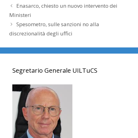
Enasarco, chiesto un nuovo intervento dei
Ministeri
Spesometro, sulle sanzioni no alla
discrezionalità degli uffici
Segretario Generale UILTuCS