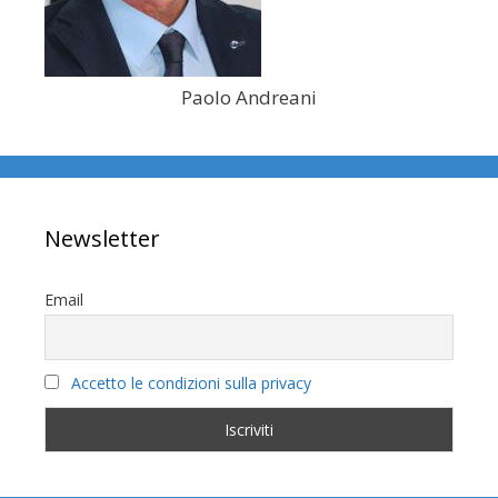
Paolo Andreani
Newsletter
Email
Accetto le condizioni sulla privacy