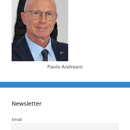
Paolo Andreani
Newsletter
Email