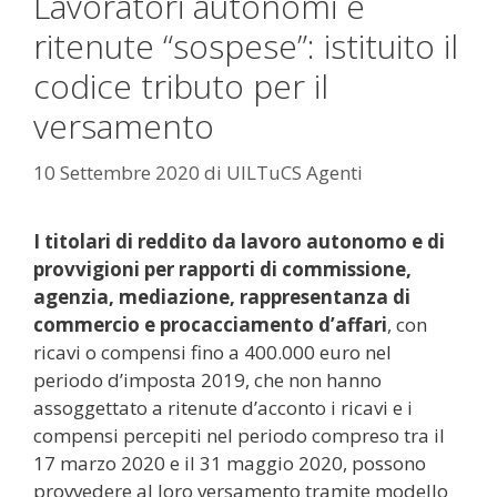
Lavoratori autonomi e
ritenute “sospese”: istituito il
codice tributo per il
versamento
10 Settembre 2020
di
UILTuCS Agenti
I titolari di reddito da lavoro autonomo e di
provvigioni per rapporti di commissione,
agenzia, mediazione, rappresentanza di
commercio e procacciamento d’affari
, con
ricavi o compensi fino a 400.000 euro nel
periodo d’imposta 2019, che non hanno
assoggettato a ritenute d’acconto i ricavi e i
compensi percepiti nel periodo compreso tra il
17 marzo 2020 e il 31 maggio 2020, possono
provvedere al loro versamento tramite modello