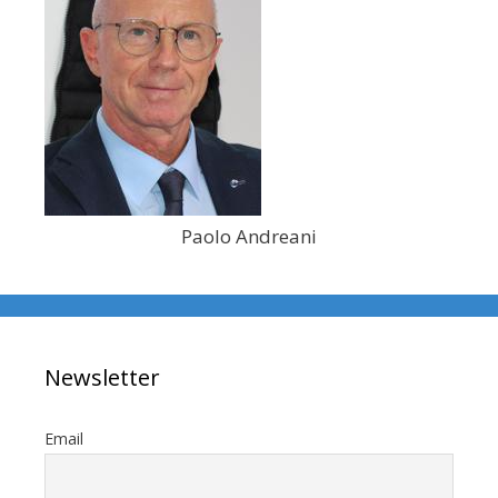
Paolo Andreani
Newsletter
Email