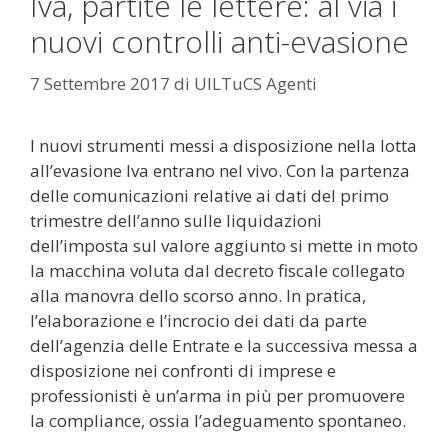
Iva, partite le lettere: al via i
nuovi controlli anti-evasione
7 Settembre 2017
di
UILTuCS Agenti
I nuovi strumenti messi a disposizione nella lotta
all’evasione Iva entrano nel vivo. Con la partenza
delle comunicazioni relative ai dati del primo
trimestre dell’anno sulle liquidazioni
dell’imposta sul valore aggiunto si mette in moto
la macchina voluta dal decreto fiscale collegato
alla manovra dello scorso anno. In pratica,
l’elaborazione e l’incrocio dei dati da parte
dell’agenzia delle Entrate e la successiva messa a
disposizione nei confronti di imprese e
professionisti è un’arma in più per promuovere
la compliance, ossia l’adeguamento spontaneo.