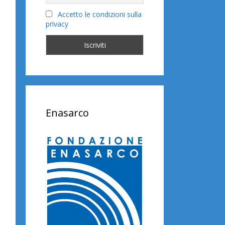
Accetto le condizioni sulla
privacy
Enasarco