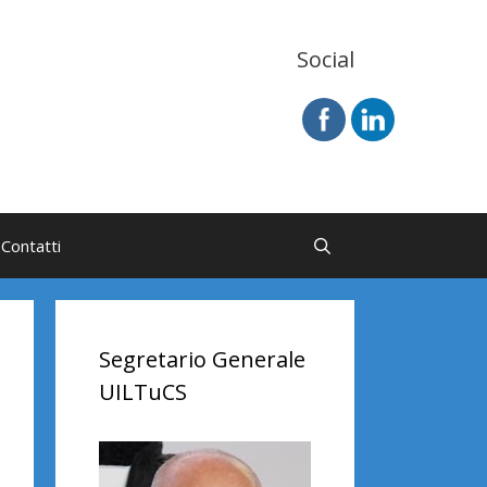
Social
Contatti
Segretario Generale
UILTuCS