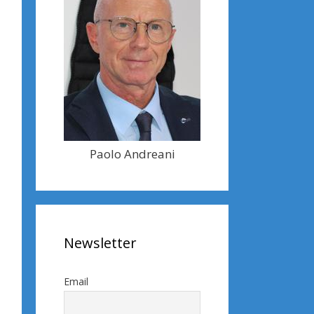
Paolo Andreani
Newsletter
Email