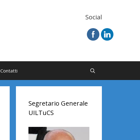
Social
Contatti
Segretario Generale
UILTuCS