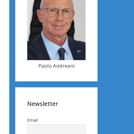
Paolo Andreani
Newsletter
Email