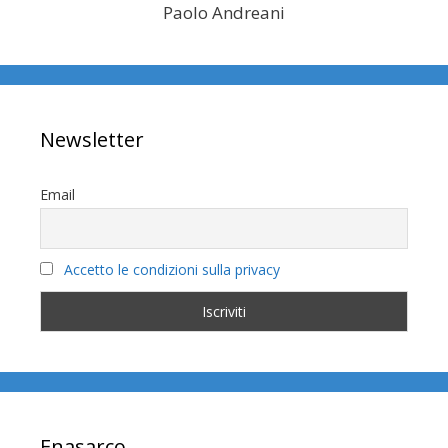
Paolo Andreani
Newsletter
Email
Accetto le condizioni sulla privacy
Enasarco