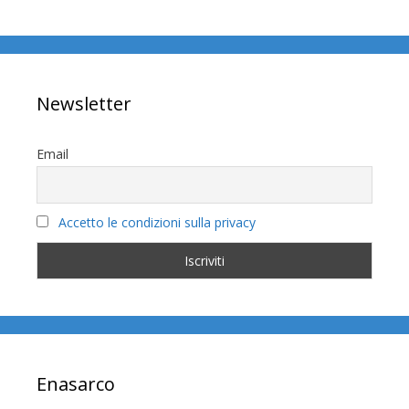
Newsletter
Email
Accetto le condizioni sulla privacy
Enasarco