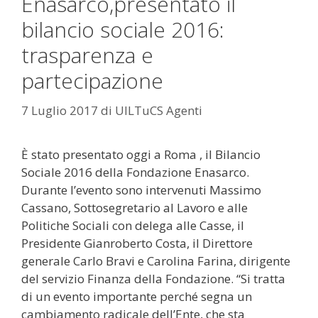
Enasarco,presentato il
bilancio sociale 2016:
trasparenza e
partecipazione
7 Luglio 2017
di
UILTuCS Agenti
È stato presentato oggi a Roma , il Bilancio
Sociale 2016 della Fondazione Enasarco.
Durante l’evento sono intervenuti Massimo
Cassano, Sottosegretario al Lavoro e alle
Politiche Sociali con delega alle Casse, il
Presidente Gianroberto Costa, il Direttore
generale Carlo Bravi e Carolina Farina, dirigente
del servizio Finanza della Fondazione. “Si tratta
di un evento importante perché segna un
cambiamento radicale dell’Ente, che sta