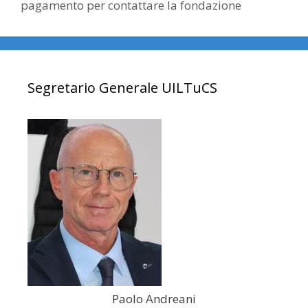
pagamento per contattare la fondazione
Segretario Generale UILTuCS
Paolo Andreani