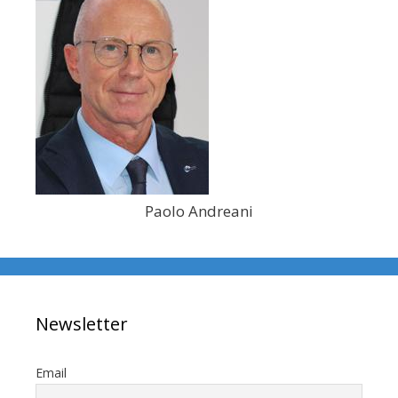
Paolo Andreani
Newsletter
Email