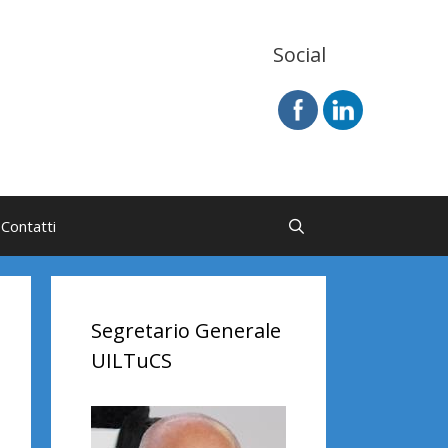
Social
Contatti
Segretario Generale
UILTuCS