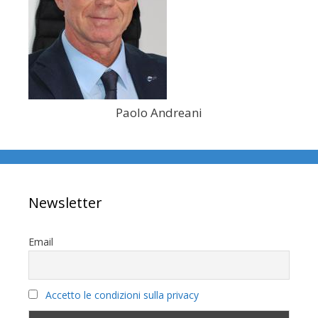
Paolo Andreani
Newsletter
Email
Accetto le condizioni sulla privacy