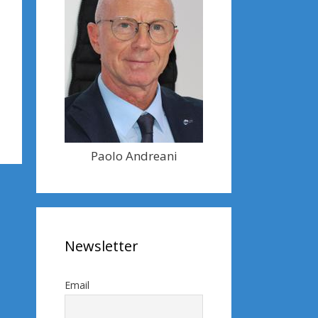
Paolo Andreani
Newsletter
Email