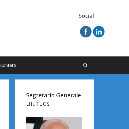
Social
Contatti
Segretario Generale
UILTuCS