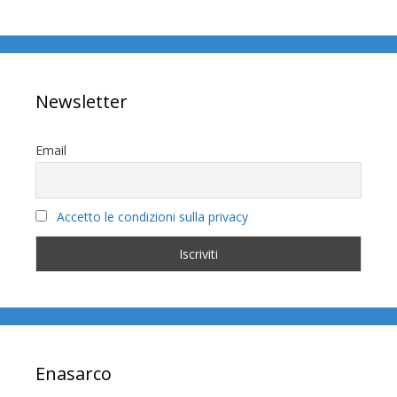
Newsletter
Email
Accetto le condizioni sulla privacy
Enasarco