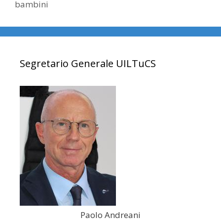
bambini
Segretario Generale UILTuCS
Paolo Andreani