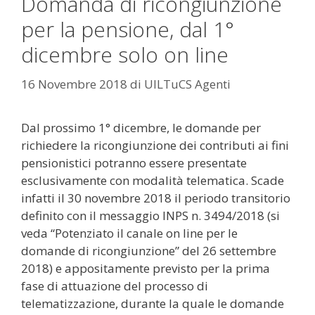
Domanda di ricongiunzione
per la pensione, dal 1°
dicembre solo on line
16 Novembre 2018
di
UILTuCS Agenti
Dal prossimo 1° dicembre, le domande per
richiedere la ricongiunzione dei contributi ai fini
pensionistici potranno essere presentate
esclusivamente con modalità telematica. Scade
infatti il 30 novembre 2018 il periodo transitorio
definito con il messaggio INPS n. 3494/2018 (si
veda “Potenziato il canale on line per le
domande di ricongiunzione” del 26 settembre
2018) e appositamente previsto per la prima
fase di attuazione del processo di
telematizzazione, durante la quale le domande