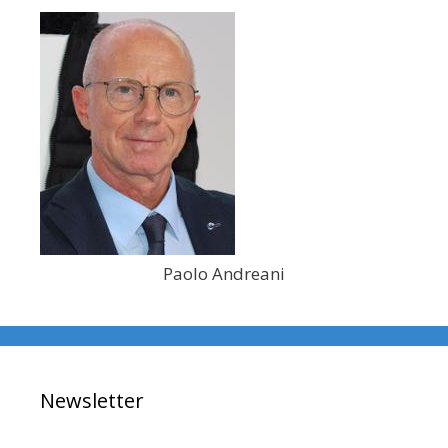
Paolo Andreani
Newsletter