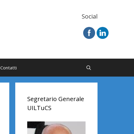
Social
Contatti
Segretario Generale
UILTuCS