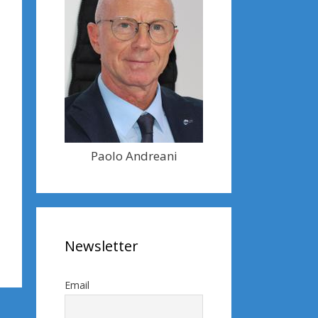
Paolo Andreani
Newsletter
Email