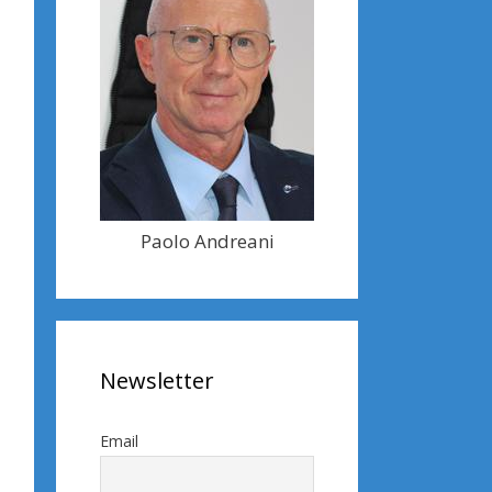
Paolo Andreani
Newsletter
Email