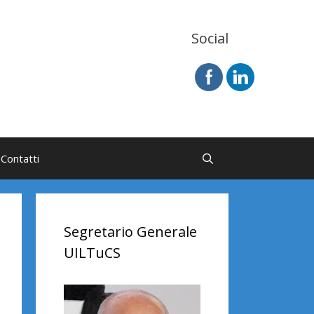
Social
Contatti
Segretario Generale
UILTuCS