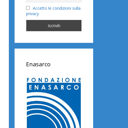
Accetto le condizioni sulla
privacy
Enasarco