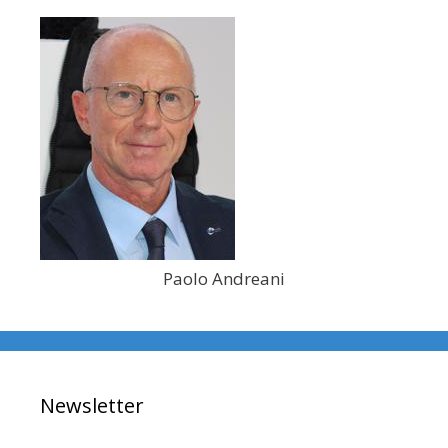
Paolo Andreani
Newsletter